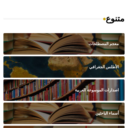
متنوع
معجم المصطلحات
الأطلس الجغرافي
اصدارات الموسوعة العربية
أسماء الباحثين