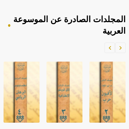
المجلدات الصادرة عن الموسوعة
العربية