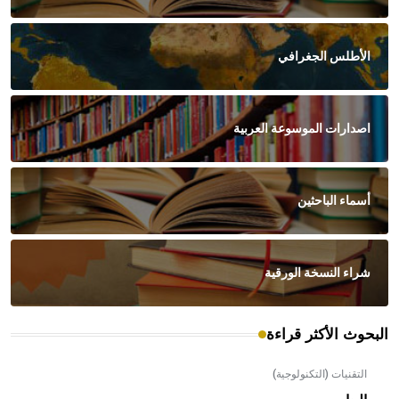
الأطلس الجغرافي
اصدارات الموسوعة العربية
أسماء الباحثين
شراء النسخة الورقية
البحوث الأكثر قراءة
التقنيات (التكنولوجية)