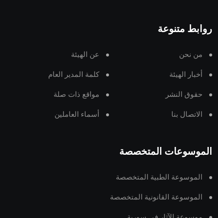
روابط متنوعة
من نحن
عن الهيئة
أخبار الهيئة
كلمة المدير العام
حقوق النشر
مواقع ذات صلة
الاتصال بنا
أسماء العاملين
الموسوعات المتخصصة
الموسوعة الطبية المتخصصة
الموسوعة القانونية المتخصصة
موسوعة الآثار في سورية