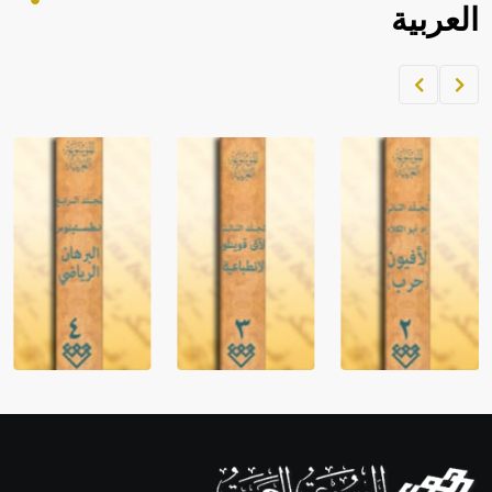
العربية