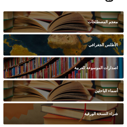
معجم المصطلحات
الأطلس الجغرافي
اصدارات الموسوعة العربية
أسماء الباحثين
شراء النسخة الورقية