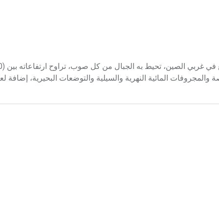
صة والمجروفات المائية النهرية والسيلية والتوضعات البحيرية، إضافة ل