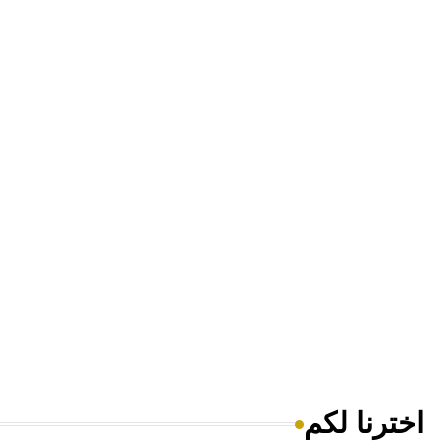
اخترنا لكم