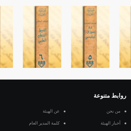
روابط متنوعة
من نحن
عن الهيئة
أخبار الهيئة
كلمة المدير العام