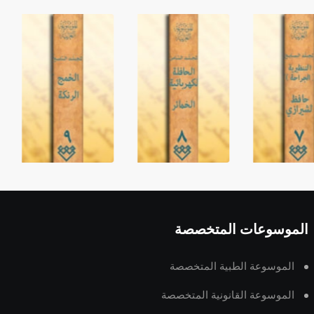
الموسوعات المتخصصة
الموسوعة الطبية المتخصصة
الموسوعة القانونية المتخصصة