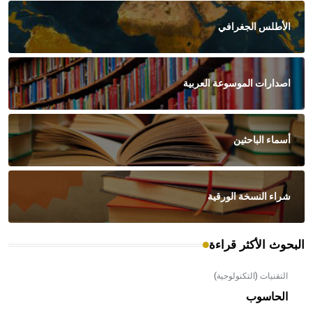
الأطلس الجغرافي
اصدارات الموسوعة العربية
أسماء الباحثين
شراء النسخة الورقية
البحوث الأكثر قراءة
التقنيات (التكنولوجية)
الحاسوب