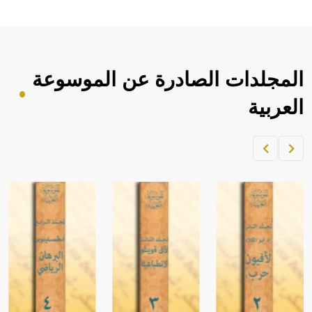
المجلدات الصادرة عن الموسوعة
العربية