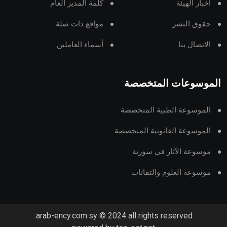
أخبار الهيئة
كلمة المدير العام
حقوق النشر
مواقع ذات صلة
الاتصال بنا
أسماء العاملين
الموسوعات المتخصصة
الموسوعة الطبية المتخصصة
الموسوعة القانونية المتخصصة
موسوعة الآثار في سورية
موسوعة العلوم والتقانات
arab-ency.com.sy © 2024 all rights reserved.