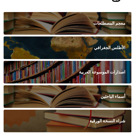
معجم المصطلحات
الأطلس الجغرافي
اصدارات الموسوعة العربية
أسماء الباحثين
شراء النسخة الورقية