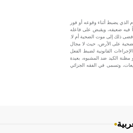
 الذي يضبط أثناء وقوعه أو فور
طأ فيه ضعيفه، ويقبض على فاعله
فضى ذلك إلى موت الضحية أم لا.
الضحية على الأرض، حيث لا مجال
لإجراءات القانونية لضبط الفعل
 مظنة الكيد ضد المشبوه، بعيدة
يعات، وتسمى في الفقه الجزائي
ربية