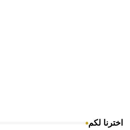
اخترنا لكم