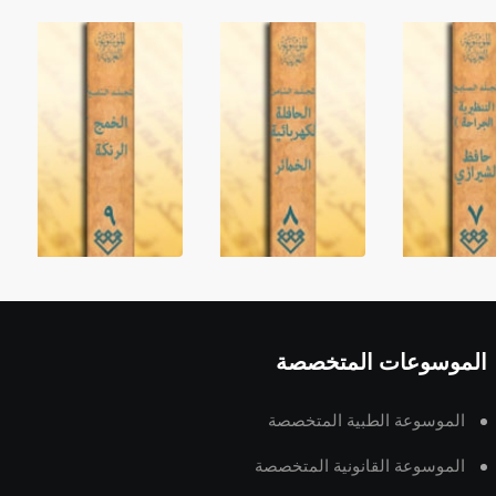
الموسوعات المتخصصة
الموسوعة الطبية المتخصصة
الموسوعة القانونية المتخصصة