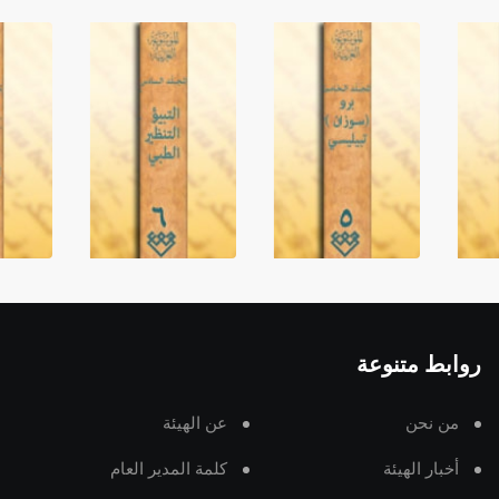
روابط متنوعة
من نحن
عن الهيئة
أخبار الهيئة
كلمة المدير العام