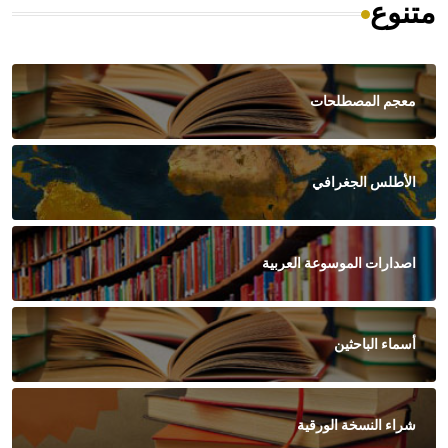
متنوع
معجم المصطلحات
الأطلس الجغرافي
اصدارات الموسوعة العربية
أسماء الباحثين
شراء النسخة الورقية