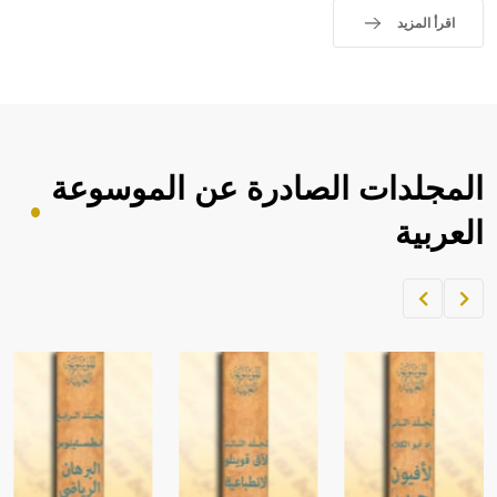
اقرأ المزيد
المجلدات الصادرة عن الموسوعة
العربية