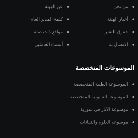
من نحن
عن الهيئة
أخبار الهيئة
كلمة المدير العام
حقوق النشر
مواقع ذات صلة
الاتصال بنا
أسماء العاملين
الموسوعات المتخصصة
الموسوعة الطبية المتخصصة
الموسوعة القانونية المتخصصة
موسوعة الآثار في سورية
موسوعة العلوم والتقانات