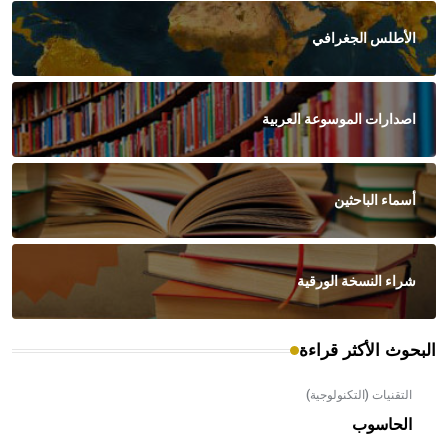
الأطلس الجغرافي
اصدارات الموسوعة العربية
أسماء الباحثين
شراء النسخة الورقية
البحوث الأكثر قراءة
التقنيات (التكنولوجية)
الحاسوب