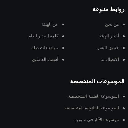
روابط متنوعة
من نحن
عن الهيئة
أخبار الهيئة
كلمة المدير العام
حقوق النشر
مواقع ذات صلة
الاتصال بنا
أسماء العاملين
الموسوعات المتخصصة
الموسوعة الطبية المتخصصة
الموسوعة القانونية المتخصصة
موسوعة الآثار في سورية