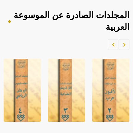
المجلدات الصادرة عن الموسوعة
العربية