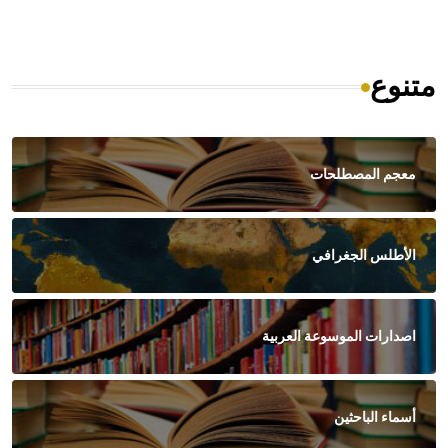
متنوع
معجم المصطلحات
الأطلس الجغرافي
اصدارات الموسوعة العربية
أسماء الباحثين