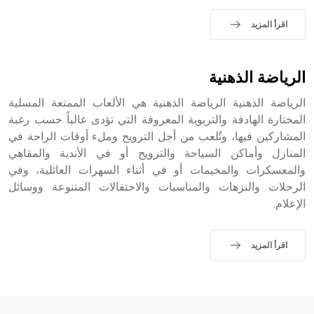
اقرأ المزيد
الرياضة الذهنية
الرياضة الذهنية الرياضة الذهنية هي الألعاب الممتعة المسلية
المختارة الهادفة والتربوية المعروفة التي تؤدى غالباً حسب رغبة
المشاركين فيها، وتُلعب من أجل الترويح وملء أوقات الراحة في
المنازل وأماكن السياحة والترويح أو في الأندية والمقاهي
والمعسكرات والمخيمات أو في أثناء السهرات العائلية، وفي
الرحلات والنزهات والمناسبات والاحتفالات المتنوعة ووسائل
الإعلام.
اقرأ المزيد