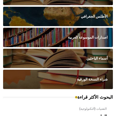
الأطلس الجغرافي
اصدارات الموسوعة العربية
أسماء الباحثين
شراء النسخة الورقية
البحوث الأكثر قراءة
التقنيات (التكنولوجية)