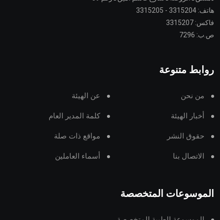
هاتف: 3315204 - 3315205
فاكس: 3315207
ص.ب: 7296
روابط متنوعة
من نحن
عن الهيئة
أخبار الهيئة
كلمة المدير العام
حقوق النشر
مواقع ذات صلة
الاتصال بنا
أسماء العاملين
الموسوعات المتخصصة
الموسوعة الطبية المتخصصة