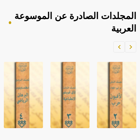
المجلدات الصادرة عن الموسوعة
العربية