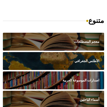
متنوع
معجم المصطلحات
الأطلس الجغرافي
اصدارات الموسوعة العربية
أسماء الباحثين