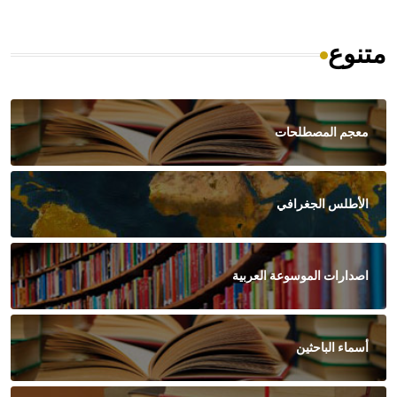
متنوع
معجم المصطلحات
الأطلس الجغرافي
اصدارات الموسوعة العربية
أسماء الباحثين