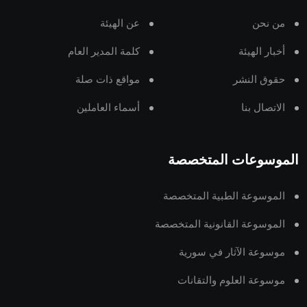
من نحن
عن الهيئة
أخبار الهيئة
كلمة المدير العام
حقوق النشر
مواقع ذات صلة
الاتصال بنا
أسماء العاملين
الموسوعات المتخصصة
الموسوعة الطبية المتخصصة
الموسوعة القانونية المتخصصة
موسوعة الآثار في سورية
موسوعة العلوم والتقانات