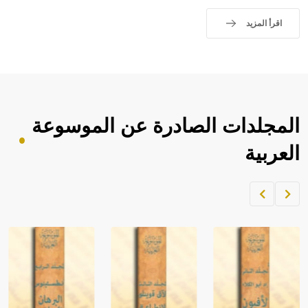
اقرأ المزيد
المجلدات الصادرة عن الموسوعة
العربية