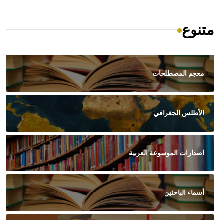
متنوع
معجم المصطلحات
الأطلس الجغرافي
اصدارات الموسوعة العربية
أسماء الباحثين