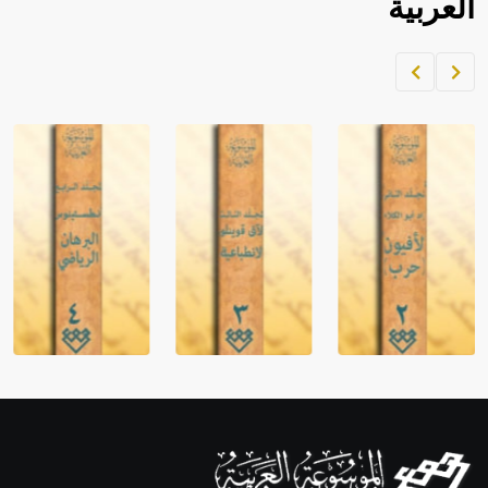
العربية