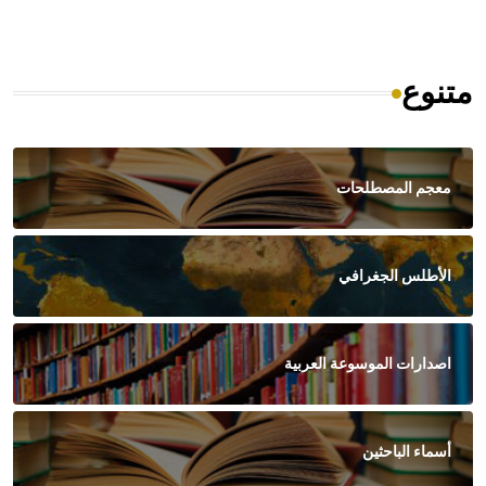
متنوع
معجم المصطلحات
الأطلس الجغرافي
اصدارات الموسوعة العربية
أسماء الباحثين