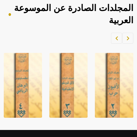
المجلدات الصادرة عن الموسوعة
العربية