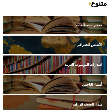
متنوع
معجم المصطلحات
الأطلس الجغرافي
اصدارات الموسوعة العربية
أسماء الباحثين
شراء النسخة الورقية