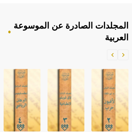
المجلدات الصادرة عن الموسوعة
العربية