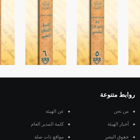
روابط متنوعة
من نحن
عن الهيئة
أخبار الهيئة
كلمة المدير العام
حقوق النشر
مواقع ذات صلة