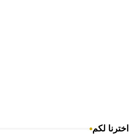
اخترنا لكم