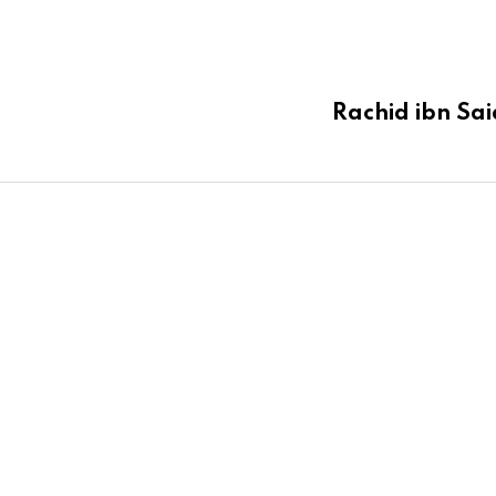
Rachid ibn Sai