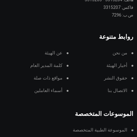
فاكس: 3315207
ص.ب: 7296
روابط متنوعة
من نحن
عن الهيئة
أخبار الهيئة
كلمة المدير العام
حقوق النشر
مواقع ذات صلة
الاتصال بنا
أسماء العاملين
الموسوعات المتخصصة
الموسوعة الطبية المتخصصة