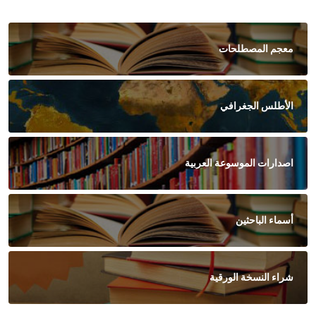
معجم المصطلحات
الأطلس الجغرافي
اصدارات الموسوعة العربية
أسماء الباحثين
شراء النسخة الورقية