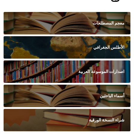
معجم المصطلحات
الأطلس الجغرافي
اصدارات الموسوعة العربية
أسماء الباحثين
شراء النسخة الورقية