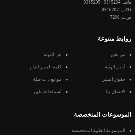
هاتف: 3315204 - 3315205
فاكس: 3315207
ص.ب: 7296
روابط متنوعة
من نحن
عن الهيئة
أخبار الهيئة
كلمة المدير العام
حقوق النشر
مواقع ذات صلة
الاتصال بنا
أسماء العاملين
الموسوعات المتخصصة
الموسوعة الطبية المتخصصة