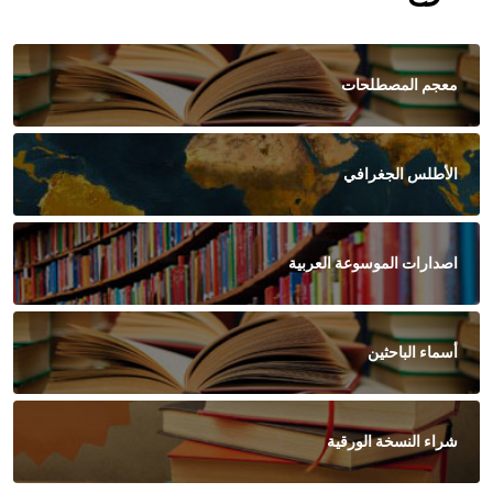
معجم المصطلحات
الأطلس الجغرافي
اصدارات الموسوعة العربية
أسماء الباحثين
شراء النسخة الورقية