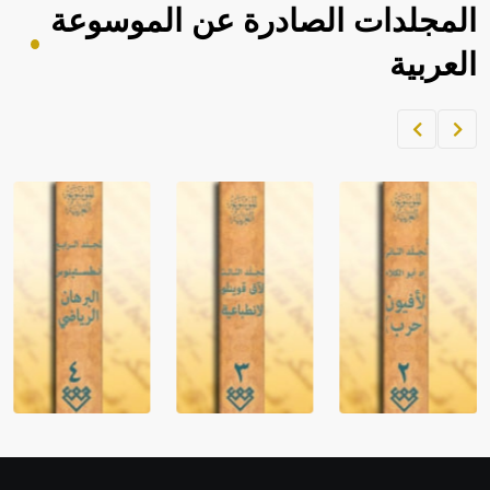
المجلدات الصادرة عن الموسوعة
العربية