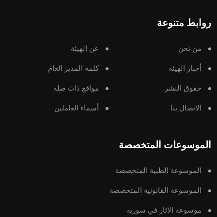
روابط متنوعة
من نحن
عن الهيئة
أخبار الهيئة
كلمة المدير العام
حقوق النشر
مواقع ذات صلة
الاتصال بنا
أسماء العاملين
الموسوعات المتخصصة
الموسوعة الطبية المتخصصة
الموسوعة القانونية المتخصصة
موسوعة الآثار في سورية