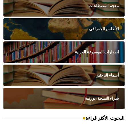
معجم المصطلحات
الأطلس الجغرافي
اصدارات الموسوعة العربية
أسماء الباحثين
شراء النسخة الورقية
البحوث الأكثر قراءة