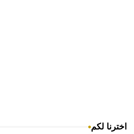
اخترنا لكم