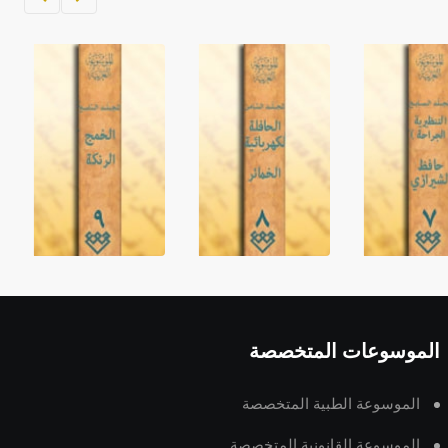
الموسوعات المتخصصة
الموسوعة الطبية المتخصصة
الموسوعة القانونية المتخصصة