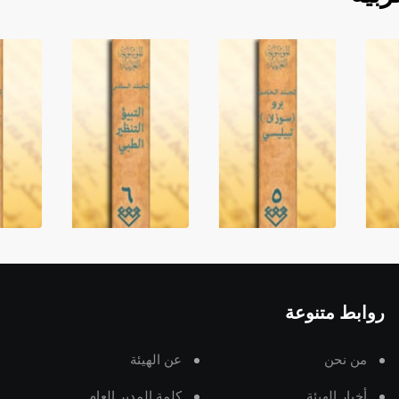
روابط متنوعة
من نحن
عن الهيئة
أخبار الهيئة
كلمة المدير العام