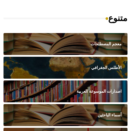
متنوع
معجم المصطلحات
الأطلس الجغرافي
اصدارات الموسوعة العربية
أسماء الباحثين