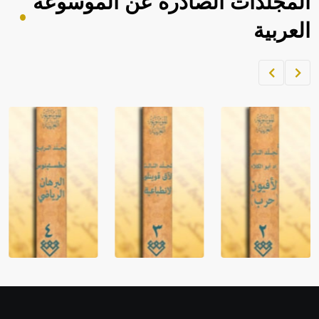
المجلدات الصادرة عن الموسوعة
العربية