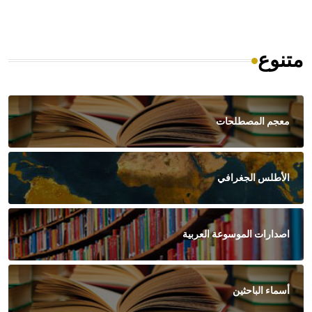
متنوع
معجم المصطلحات
الأطلس الجغرافي
اصدارات الموسوعة العربية
أسماء الباحثين