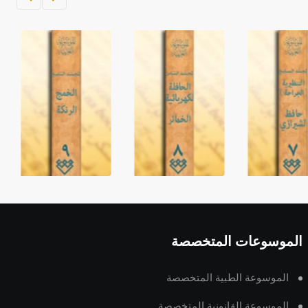
الموسوعات المتخصصة
الموسوعة الطبية المتخصصة
الموسوعة القانونية المتخصصة