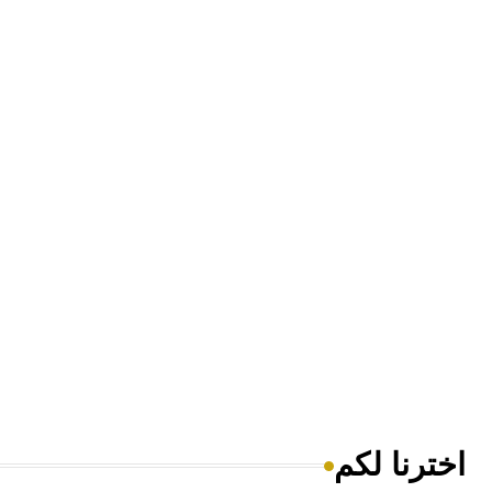
اخترنا لكم