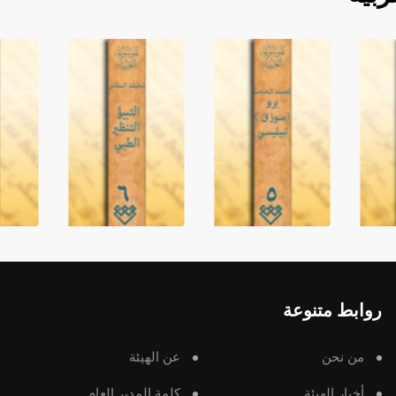
روابط متنوعة
من نحن
عن الهيئة
أخبار الهيئة
كلمة المدير العام