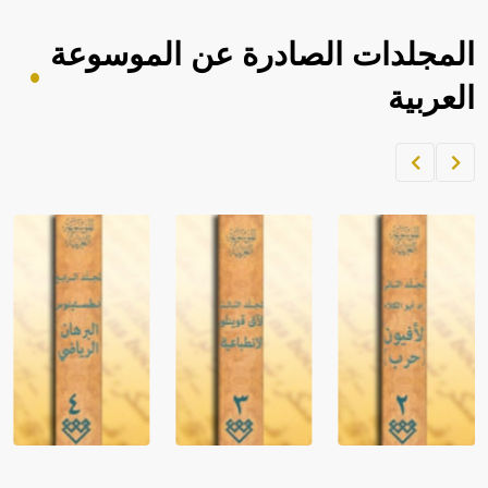
المجلدات الصادرة عن الموسوعة
العربية