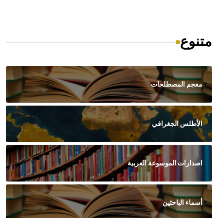
متنوع
معجم المصطلحات
الأطلس الجغرافي
اصدارات الموسوعة العربية
أسماء الباحثين