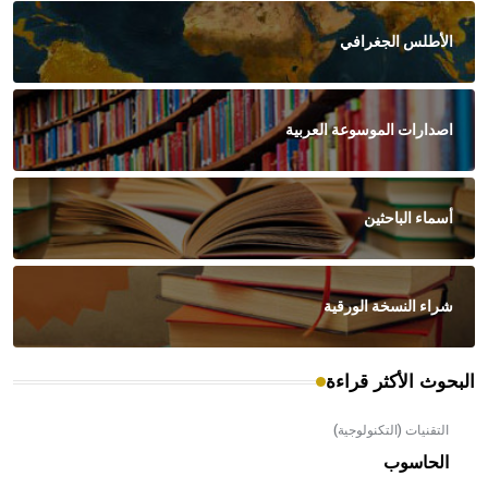
الأطلس الجغرافي
اصدارات الموسوعة العربية
أسماء الباحثين
شراء النسخة الورقية
البحوث الأكثر قراءة
التقنيات (التكنولوجية)
الحاسوب