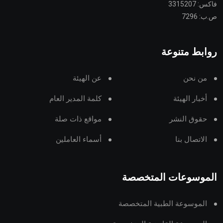
فاكس: 3315207
ص.ب: 7296
روابط متنوعة
من نحن
عن الهيئة
أخبار الهيئة
كلمة المدير العام
حقوق النشر
مواقع ذات صلة
الاتصال بنا
أسماء العاملين
الموسوعات المتخصصة
الموسوعة الطبية المتخصصة