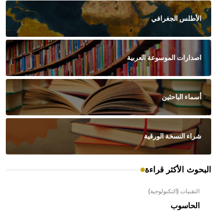
الأطلس الجغرافي
اصدارات الموسوعة العربية
أسماء الباحثين
شراء النسخة الورقية
البحوث الأكثر قراءة
التقنيات (التكنولوجية)
الحاسوب