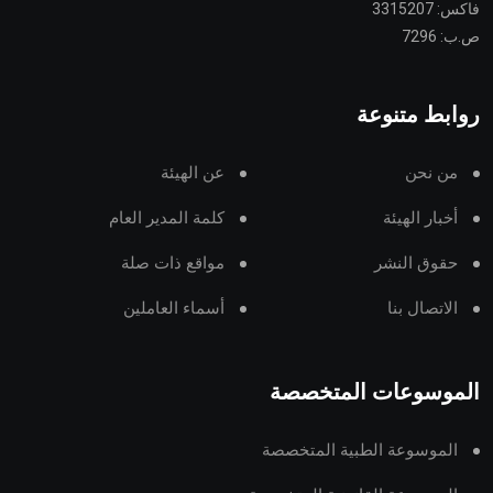
فاكس: 3315207
ص.ب: 7296
روابط متنوعة
من نحن
عن الهيئة
أخبار الهيئة
كلمة المدير العام
حقوق النشر
مواقع ذات صلة
الاتصال بنا
أسماء العاملين
الموسوعات المتخصصة
الموسوعة الطبية المتخصصة