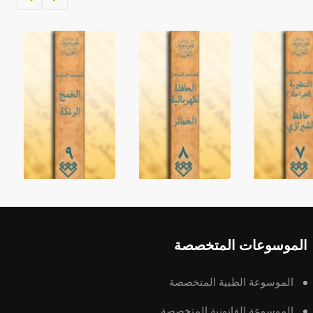
الموسوعات المتخصصة
الموسوعة الطبية المتخصصة
الموسوعة القانونية المتخصصة