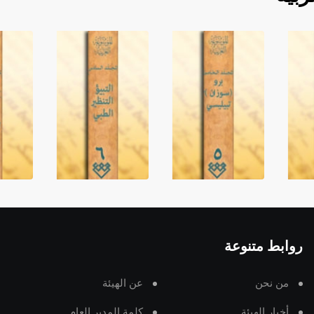
روابط متنوعة
من نحن
عن الهيئة
أخبار الهيئة
كلمة المدير العام