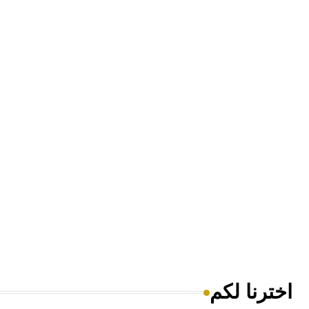
اخترنا لكم