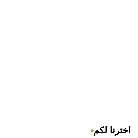
اخترنا لكم