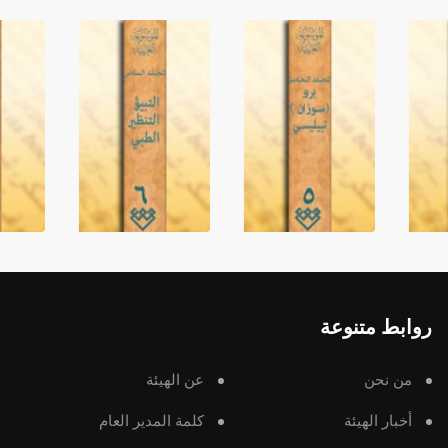
روابط متنوعة
من نحن
عن الهيئة
أخبار الهيئة
كلمة المدير العام