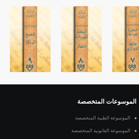
الموسوعات المتخصصة
الموسوعة الطبية المتخصصة
الموسوعة القانونية المتخصصة