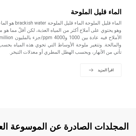
الماء قليل الملوحة
الماء قليل الملوحة
وهو يحتوي على أملاح أكثر من المياه العذبة، لكن أقلّ مما هو م
والمالحة. وتتغير ملوحة الأوساط التي تحوي هذه المياه بحسب ا
تأتي من الأنهار، وبحسب الهطل المطري أو معدلات التبخر.
اقرأ المزيد
المجلدات الصادرة عن الموسوعة الع