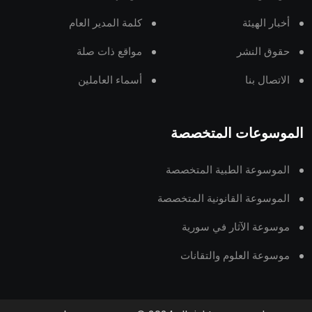
أخبار الهيئة
كلمة المدير العام
حقوق النشر
مواقع ذات صلة
الاتصال بنا
أسماء العاملين
الموسوعات المتخصصة
الموسوعة الطبية المتخصصة
الموسوعة القانونية المتخصصة
موسوعة الآثار في سورية
موسوعة العلوم والتقانات