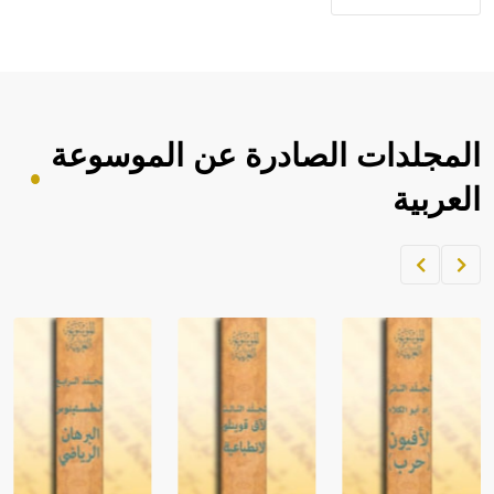
المجلدات الصادرة عن الموسوعة
العربية