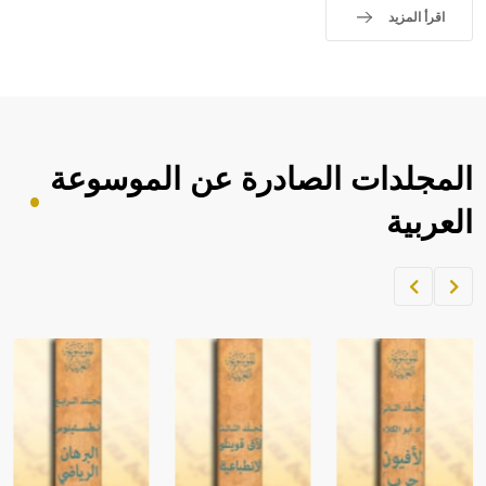
اقرأ المزيد
المجلدات الصادرة عن الموسوعة
العربية