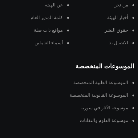
من نحن
عن الهيئة
أخبار الهيئة
كلمة المدير العام
حقوق النشر
مواقع ذات صلة
الاتصال بنا
أسماء العاملين
الموسوعات المتخصصة
الموسوعة الطبية المتخصصة
الموسوعة القانونية المتخصصة
موسوعة الآثار في سورية
موسوعة العلوم والتقانات