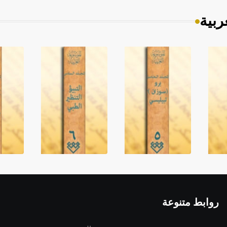
ربية
روابط متنوعة