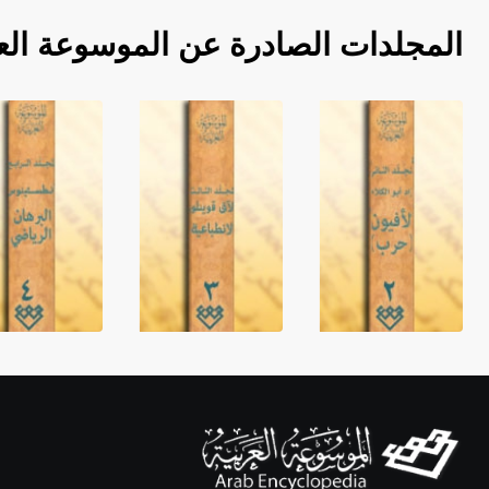
المجلدات الصادرة عن الموسوعة الع