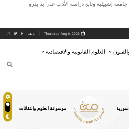
معة إشبيلية وتابع دراسة الأدب على يد
بِدرو
تابعنا:
Thursday, Aug 6, 2026
والفنون
العلوم القانونية والاقتصادية
 سورية
موسوعة العلوم والتقانات