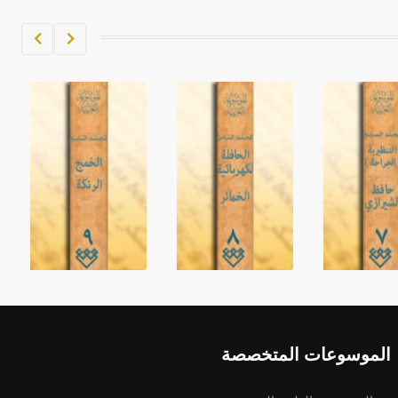
حيث تقتصر القيمة الصوتية للعلامة الك
الموسوعات المتخصصة