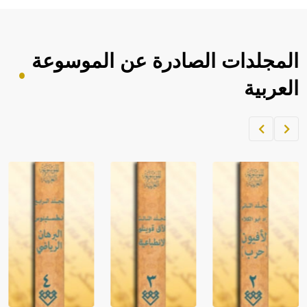
المجلدات الصادرة عن الموسوعة
العربية