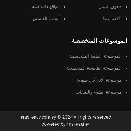
حقوق النشر
مواقع ذات صلة
الاتصال بنا
أسماء العاملين
الموسوعات المتخصصة
الموسوعة الطبية المتخصصة
الموسوعة القانونية المتخصصة
موسوعة الآثار في سورية
موسوعة العلوم والتقانات
arab-ency.com.sy © 2024 all rights reserved.
powered by tss-est.net