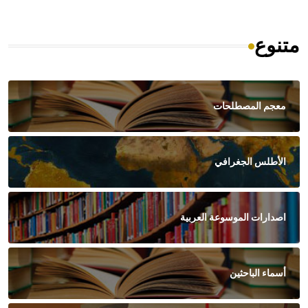
متنوع
معجم المصطلحات
الأطلس الجغرافي
اصدارات الموسوعة العربية
أسماء الباحثين