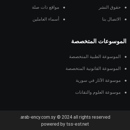
حقوق النشر
مواقع ذات صلة
الاتصال بنا
أسماء العاملين
الموسوعات المتخصصة
الموسوعة الطبية المتخصصة
الموسوعة القانونية المتخصصة
موسوعة الآثار في سورية
موسوعة العلوم والتقانات
arab-ency.com.sy © 2024 all rights reserved.
powered by tss-est.net