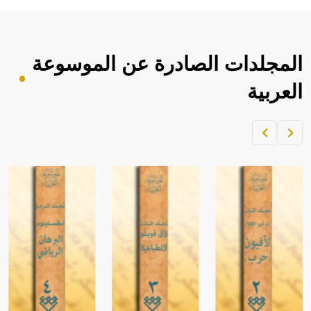
المجلدات الصادرة عن الموسوعة
العربية