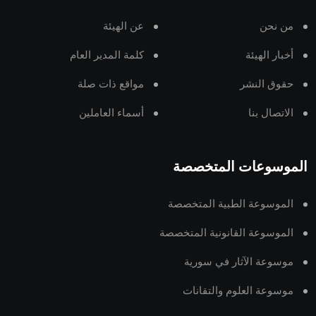
من نحن
عن الهيئة
أخبار الهيئة
كلمة المدير العام
حقوق النشر
مواقع ذات صلة
الاتصال بنا
أسماء العاملين
الموسوعات المتخصصة
الموسوعة الطبية المتخصصة
الموسوعة القانونية المتخصصة
موسوعة الآثار في سورية
موسوعة العلوم والتقانات