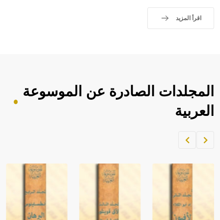
اقرأ المزيد
المجلدات الصادرة عن الموسوعة
العربية