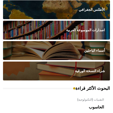
الأطلس الجغرافي
اصدارات الموسوعة العربية
أسماء الباحثين
شراء النسخة الورقية
البحوث الأكثر قراءة
التقنيات (التكنولوجية)
الحاسوب