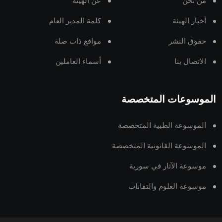
من نحن
عن الهيئة
أخبار الهيئة
كلمة المدير العام
حقوق النشر
مواقع ذات صلة
الاتصال بنا
أسماء العاملين
الموسوعات المتخصصة
الموسوعة الطبية المتخصصة
الموسوعة القانونية المتخصصة
موسوعة الآثار في سورية
موسوعة العلوم والتقانات