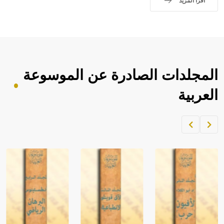
اقرأ المزيد
المجلدات الصادرة عن الموسوعة
العربية