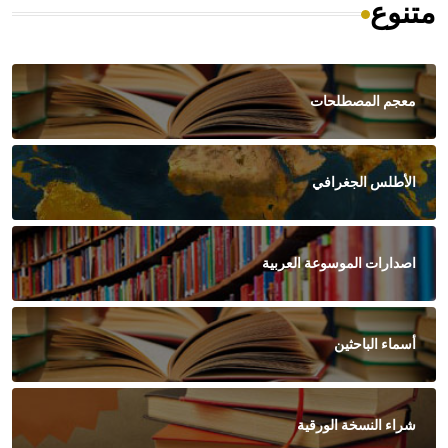
متنوع
معجم المصطلحات
الأطلس الجغرافي
اصدارات الموسوعة العربية
أسماء الباحثين
شراء النسخة الورقية