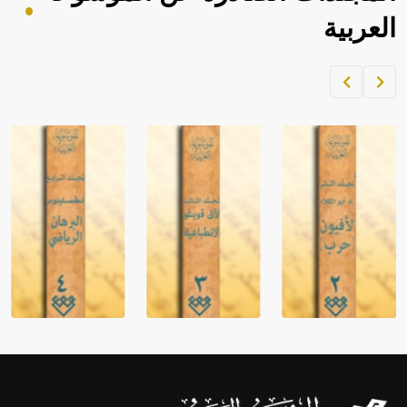
العربية