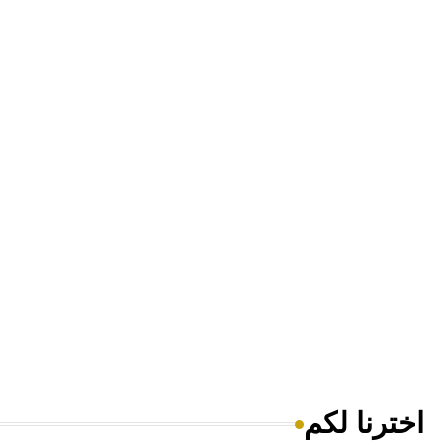
اخترنا لكم