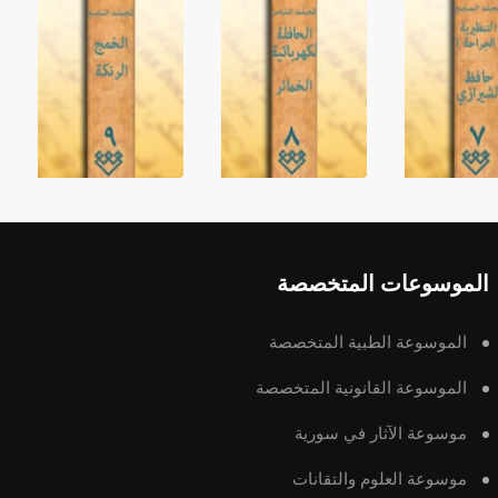
الموسوعات المتخصصة
الموسوعة الطبية المتخصصة
الموسوعة القانونية المتخصصة
موسوعة الآثار في سورية
موسوعة العلوم والتقانات