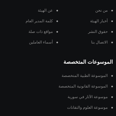
من نحن
عن الهيئة
أخبار الهيئة
كلمة المدير العام
حقوق النشر
مواقع ذات صلة
الاتصال بنا
أسماء العاملين
الموسوعات المتخصصة
الموسوعة الطبية المتخصصة
الموسوعة القانونية المتخصصة
موسوعة الآثار في سورية
موسوعة العلوم والتقانات