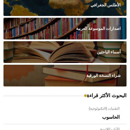
الأطلس الجغرافي
اصدارات الموسوعة العربية
أسماء الباحثين
شراء النسخة الورقية
البحوث الأكثر قراءة
التقنيات (التكنولوجية)
الحاسوب
الآداب اللاتينية