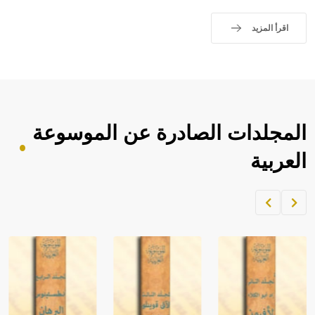
اقرأ المزيد
المجلدات الصادرة عن الموسوعة
العربية