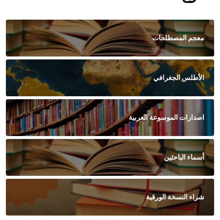
معجم المصطلحات
الأطلس الجغرافي
اصدارات الموسوعة العربية
أسماء الباحثين
شراء النسخة الورقية