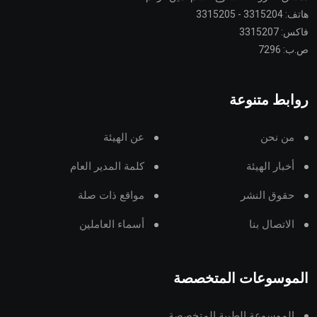
هاتف: 3315204 - 3315205
فاكس: 3315207
ص.ب: 7296
روابط متنوعة
من نحن
عن الهيئة
أخبار الهيئة
كلمة المدير العام
حقوق النشر
مواقع ذات صلة
الاتصال بنا
أسماء العاملين
الموسوعات المتخصصة
الموسوعة الطبية المتخصصة