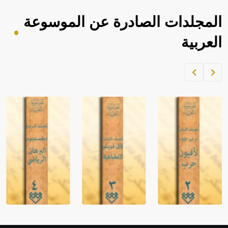
المجلدات الصادرة عن الموسوعة
العربية