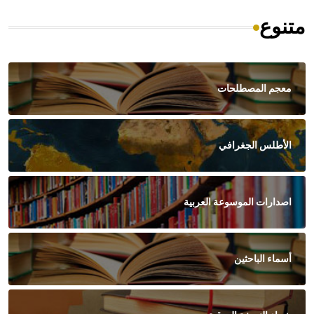
متنوع
معجم المصطلحات
الأطلس الجغرافي
اصدارات الموسوعة العربية
أسماء الباحثين