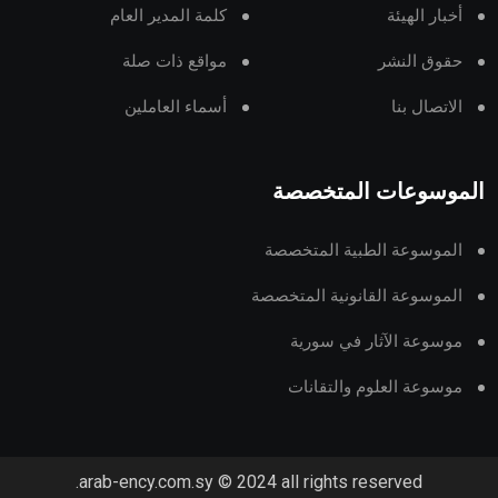
أخبار الهيئة
كلمة المدير العام
حقوق النشر
مواقع ذات صلة
الاتصال بنا
أسماء العاملين
الموسوعات المتخصصة
الموسوعة الطبية المتخصصة
الموسوعة القانونية المتخصصة
موسوعة الآثار في سورية
موسوعة العلوم والتقانات
arab-ency.com.sy © 2024 all rights reserved.