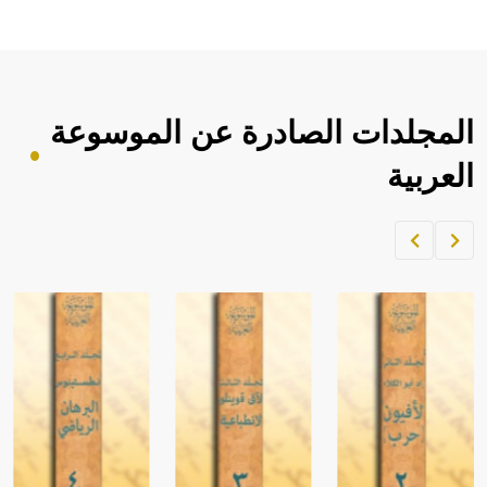
المجلدات الصادرة عن الموسوعة
العربية