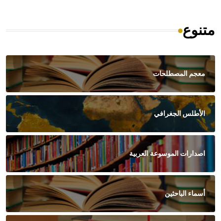
متنوع
معجم المصطلحات
الأطلس الجغرافي
اصدارات الموسوعة العربية
أسماء الباحثين