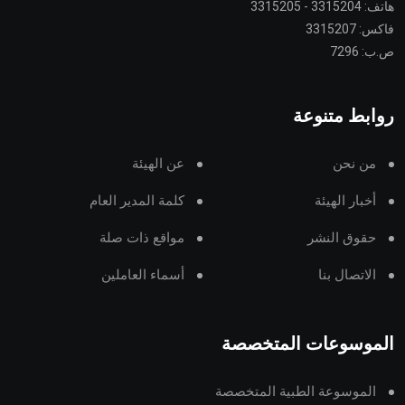
هاتف: 3315204 - 3315205
فاكس: 3315207
ص.ب: 7296
روابط متنوعة
من نحن
عن الهيئة
أخبار الهيئة
كلمة المدير العام
حقوق النشر
مواقع ذات صلة
الاتصال بنا
أسماء العاملين
الموسوعات المتخصصة
الموسوعة الطبية المتخصصة