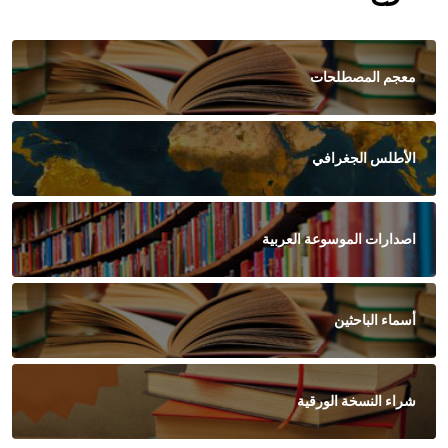
معجم المصطلحات
الأطلس الجغرافي
اصدارات الموسوعة العربية
أسماء الباحثين
شراء النسخة الورقية