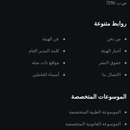
ص.ب: 7296
روابط متنوعة
من نحن
عن الهيئة
أخبار الهيئة
كلمة المدير العام
حقوق النشر
مواقع ذات صلة
الاتصال بنا
أسماء العاملين
الموسوعات المتخصصة
الموسوعة الطبية المتخصصة
الموسوعة القانونية المتخصصة