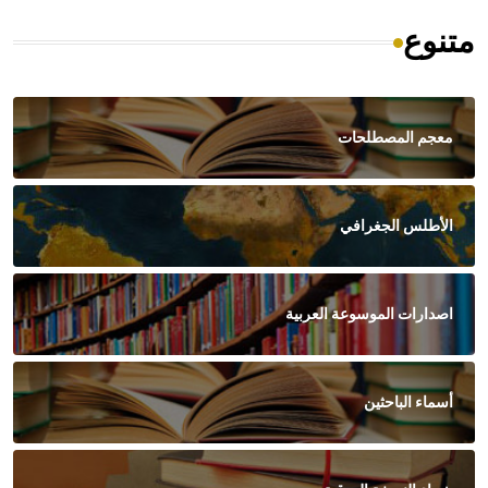
متنوع
معجم المصطلحات
الأطلس الجغرافي
اصدارات الموسوعة العربية
أسماء الباحثين