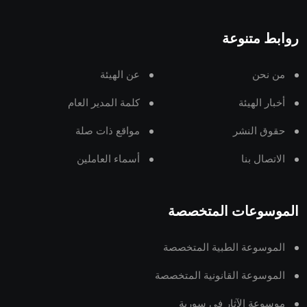
روابط متنوعة
من نحن
عن الهيئة
أخبار الهيئة
كلمة المدير العام
حقوق النشر
مواقع ذات صلة
الاتصال بنا
أسماء العاملين
الموسوعات المتخصصة
الموسوعة الطبية المتخصصة
الموسوعة القانونية المتخصصة
موسوعة الآثار في سورية