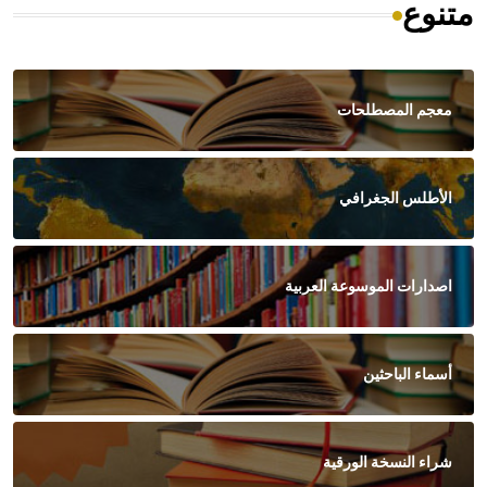
متنوع
معجم المصطلحات
الأطلس الجغرافي
اصدارات الموسوعة العربية
أسماء الباحثين
شراء النسخة الورقية